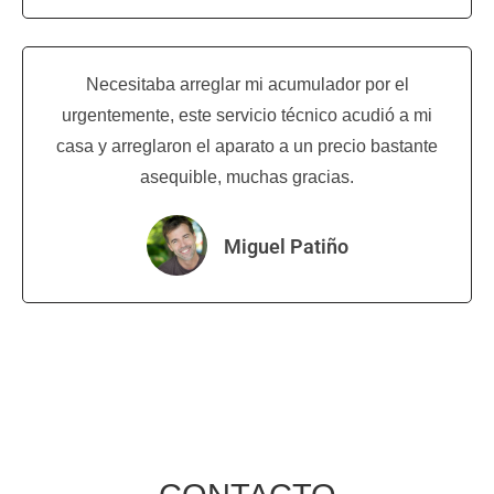
Necesitaba arreglar mi acumulador por el
urgentemente, este servicio técnico acudió a mi
casa y arreglaron el aparato a un precio bastante
asequible, muchas gracias.
Miguel Patiño