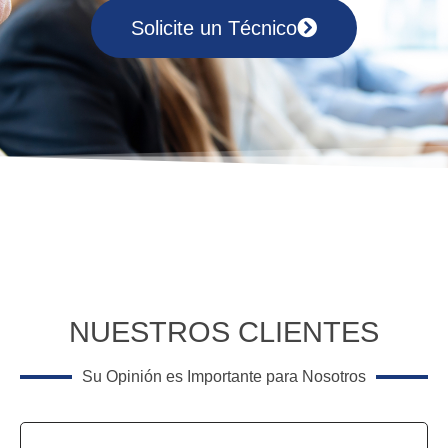
Solicite un Técnico
NUESTROS CLIENTES
Su Opinión es Importante para Nosotros