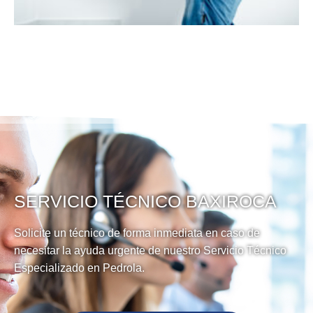
SERVICIO TÉCNICO BAXIROCA
Solicite un técnico de forma inmediata en caso de
necesitar la ayuda urgente de nuestro Servicio Técnico
Especializado en Pedrola.