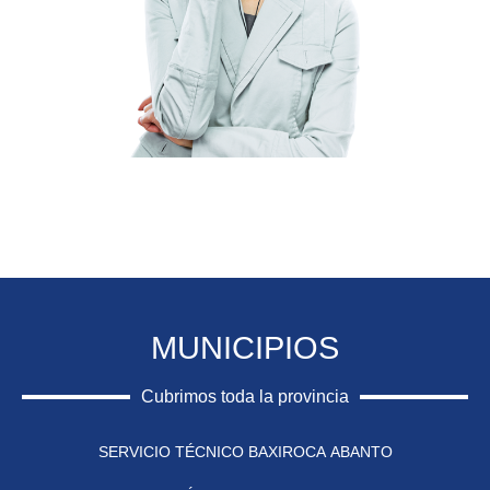
MUNICIPIOS
Cubrimos toda la provincia
SERVICIO TÉCNICO BAXIROCA ABANTO