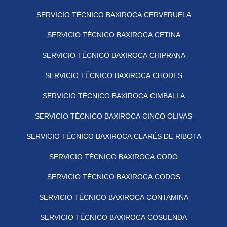
SERVICIO TÉCNICO BAXIROCA CERVERUELA
SERVICIO TÉCNICO BAXIROCA CETINA
SERVICIO TÉCNICO BAXIROCA CHIPRANA
SERVICIO TÉCNICO BAXIROCA CHODES
SERVICIO TÉCNICO BAXIROCA CIMBALLA
SERVICIO TÉCNICO BAXIROCA CINCO OLIVAS
SERVICIO TÉCNICO BAXIROCA CLARÉS DE RIBOTA
SERVICIO TÉCNICO BAXIROCA CODO
SERVICIO TÉCNICO BAXIROCA CODOS
SERVICIO TÉCNICO BAXIROCA CONTAMINA
SERVICIO TÉCNICO BAXIROCA COSUENDA