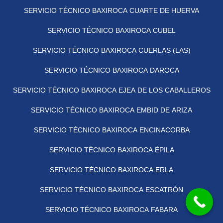
SERVICIO TÉCNICO BAXIROCA CUARTE DE HUERVA
SERVICIO TÉCNICO BAXIROCA CUBEL
SERVICIO TÉCNICO BAXIROCA CUERLAS (LAS)
SERVICIO TÉCNICO BAXIROCA DAROCA
SERVICIO TÉCNICO BAXIROCA EJEA DE LOS CABALLEROS
SERVICIO TÉCNICO BAXIROCA EMBID DE ARIZA
SERVICIO TÉCNICO BAXIROCA ENCINACORBA
SERVICIO TÉCNICO BAXIROCA ÉPILA
SERVICIO TÉCNICO BAXIROCA ERLA
SERVICIO TÉCNICO BAXIROCA ESCATRÓN
SERVICIO TÉCNICO BAXIROCA FABARA