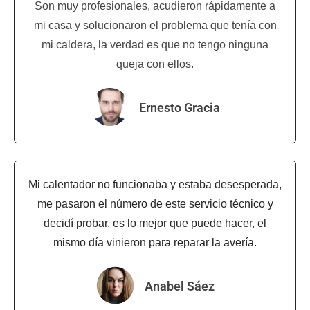
Son muy profesionales, acudieron rápidamente a
mi casa y solucionaron el problema que tenía con
mi caldera, la verdad es que no tengo ninguna
queja con ellos.
Ernesto Gracia
Mi calentador no funcionaba y estaba desesperada,
me pasaron el número de este servicio técnico y
decidí probar, es lo mejor que puede hacer, el
mismo día vinieron para reparar la avería.
Anabel Sáez