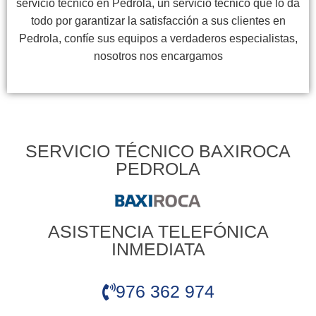
servicio técnico en Pedrola, un servicio técnico que lo da
todo por garantizar la satisfacción a sus clientes en
Pedrola, confíe sus equipos a verdaderos especialistas,
nosotros nos encargamos
SERVICIO TÉCNICO BAXIROCA
PEDROLA
ASISTENCIA TELEFÓNICA
INMEDIATA
976 362 974