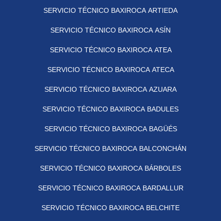
SERVICIO TÉCNICO BAXIROCA ARTIEDA
SERVICIO TÉCNICO BAXIROCA ASÍN
SERVICIO TÉCNICO BAXIROCA ATEA
SERVICIO TÉCNICO BAXIROCA ATECA
SERVICIO TÉCNICO BAXIROCA AZUARA
SERVICIO TÉCNICO BAXIROCA BADULES
SERVICIO TÉCNICO BAXIROCA BAGÜÉS
SERVICIO TÉCNICO BAXIROCA BALCONCHÁN
SERVICIO TÉCNICO BAXIROCA BÁRBOLES
SERVICIO TÉCNICO BAXIROCA BARDALLUR
SERVICIO TÉCNICO BAXIROCA BELCHITE