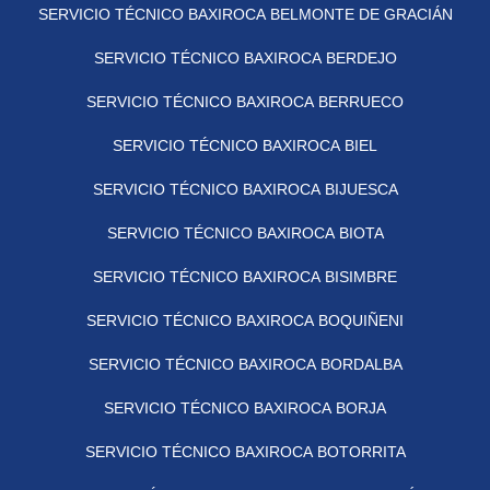
SERVICIO TÉCNICO BAXIROCA BELMONTE DE GRACIÁN
SERVICIO TÉCNICO BAXIROCA BERDEJO
SERVICIO TÉCNICO BAXIROCA BERRUECO
SERVICIO TÉCNICO BAXIROCA BIEL
SERVICIO TÉCNICO BAXIROCA BIJUESCA
SERVICIO TÉCNICO BAXIROCA BIOTA
SERVICIO TÉCNICO BAXIROCA BISIMBRE
SERVICIO TÉCNICO BAXIROCA BOQUIÑENI
SERVICIO TÉCNICO BAXIROCA BORDALBA
SERVICIO TÉCNICO BAXIROCA BORJA
SERVICIO TÉCNICO BAXIROCA BOTORRITA