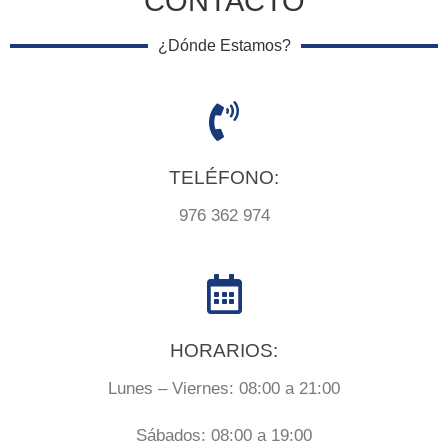
CONTACTO
¿Dónde Estamos?
TELÉFONO:
976 362 974
HORARIOS:
Lunes – Viernes: 08:00 a 21:00
Sábados: 08:00 a 19:00