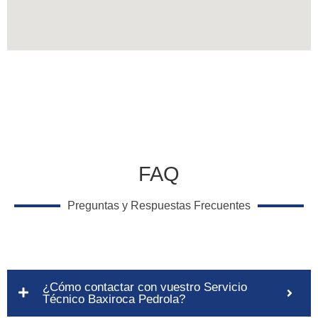
FAQ
Preguntas y Respuestas Frecuentes
¿Cómo contactar con vuestro Servicio
Técnico Baxiroca Pedrola?