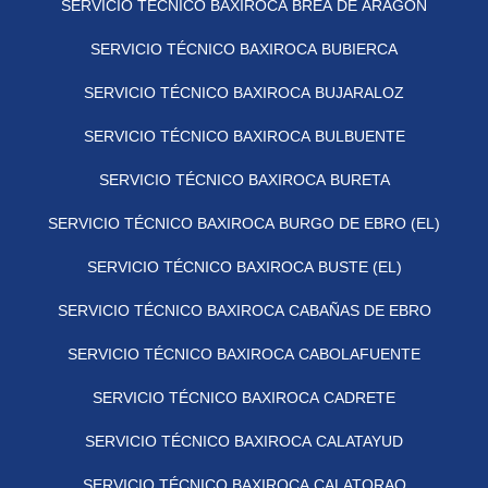
SERVICIO TÉCNICO BAXIROCA BREA DE ARAGÓN
SERVICIO TÉCNICO BAXIROCA BUBIERCA
SERVICIO TÉCNICO BAXIROCA BUJARALOZ
SERVICIO TÉCNICO BAXIROCA BULBUENTE
SERVICIO TÉCNICO BAXIROCA BURETA
SERVICIO TÉCNICO BAXIROCA BURGO DE EBRO (EL)
SERVICIO TÉCNICO BAXIROCA BUSTE (EL)
SERVICIO TÉCNICO BAXIROCA CABAÑAS DE EBRO
SERVICIO TÉCNICO BAXIROCA CABOLAFUENTE
SERVICIO TÉCNICO BAXIROCA CADRETE
SERVICIO TÉCNICO BAXIROCA CALATAYUD
SERVICIO TÉCNICO BAXIROCA CALATORAO