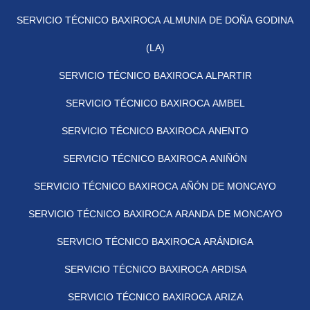
SERVICIO TÉCNICO BAXIROCA ALMUNIA DE DOÑA GODINA
(LA)
SERVICIO TÉCNICO BAXIROCA ALPARTIR
SERVICIO TÉCNICO BAXIROCA AMBEL
SERVICIO TÉCNICO BAXIROCA ANENTO
SERVICIO TÉCNICO BAXIROCA ANIÑÓN
SERVICIO TÉCNICO BAXIROCA AÑÓN DE MONCAYO
SERVICIO TÉCNICO BAXIROCA ARANDA DE MONCAYO
SERVICIO TÉCNICO BAXIROCA ARÁNDIGA
SERVICIO TÉCNICO BAXIROCA ARDISA
SERVICIO TÉCNICO BAXIROCA ARIZA