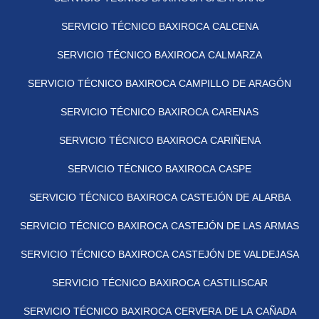
SERVICIO TÉCNICO BAXIROCA CALCENA
SERVICIO TÉCNICO BAXIROCA CALMARZA
SERVICIO TÉCNICO BAXIROCA CAMPILLO DE ARAGÓN
SERVICIO TÉCNICO BAXIROCA CARENAS
SERVICIO TÉCNICO BAXIROCA CARIÑENA
SERVICIO TÉCNICO BAXIROCA CASPE
SERVICIO TÉCNICO BAXIROCA CASTEJÓN DE ALARBA
SERVICIO TÉCNICO BAXIROCA CASTEJÓN DE LAS ARMAS
SERVICIO TÉCNICO BAXIROCA CASTEJÓN DE VALDEJASA
SERVICIO TÉCNICO BAXIROCA CASTILISCAR
SERVICIO TÉCNICO BAXIROCA CERVERA DE LA CAÑADA