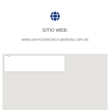
SITIO WEB:
www.serviciotecnico-pedrola.com.es