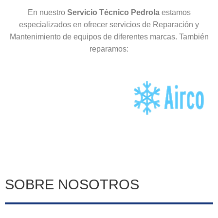
En nuestro
Servicio Técnico Pedrola
estamos
especializados en ofrecer servicios de Reparación y
Mantenimiento de equipos de diferentes marcas. También
reparamos:
SOBRE NOSOTROS