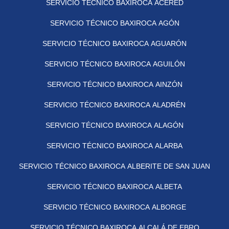
SERVICIO TÉCNICO BAXIROCA ACERED
SERVICIO TÉCNICO BAXIROCA AGÓN
SERVICIO TÉCNICO BAXIROCA AGUARÓN
SERVICIO TÉCNICO BAXIROCA AGUILÓN
SERVICIO TÉCNICO BAXIROCA AINZÓN
SERVICIO TÉCNICO BAXIROCA ALADRÉN
SERVICIO TÉCNICO BAXIROCA ALAGÓN
SERVICIO TÉCNICO BAXIROCA ALARBA
SERVICIO TÉCNICO BAXIROCA ALBERITE DE SAN JUAN
SERVICIO TÉCNICO BAXIROCA ALBETA
SERVICIO TÉCNICO BAXIROCA ALBORGE
SERVICIO TÉCNICO BAXIROCA ALCALÁ DE EBRO