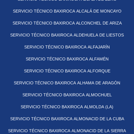
SERVICIO TÉCNICO BAXIROCA ALCALÁ DE MONCAYO
SERVICIO TÉCNICO BAXIROCA ALCONCHEL DE ARIZA
SERVICIO TÉCNICO BAXIROCA ALDEHUELA DE LIESTOS
SERVICIO TÉCNICO BAXIROCA ALFAJARÍN
SERVICIO TÉCNICO BAXIROCA ALFAMÉN
SERVICIO TÉCNICO BAXIROCA ALFORQUE
SERVICIO TÉCNICO BAXIROCA ALHAMA DE ARAGÓN
SERVICIO TÉCNICO BAXIROCA ALMOCHUEL
SERVICIO TÉCNICO BAXIROCA ALMOLDA (LA)
SERVICIO TÉCNICO BAXIROCA ALMONACID DE LA CUBA
SERVICIO TÉCNICO BAXIROCA ALMONACID DE LA SIERRA