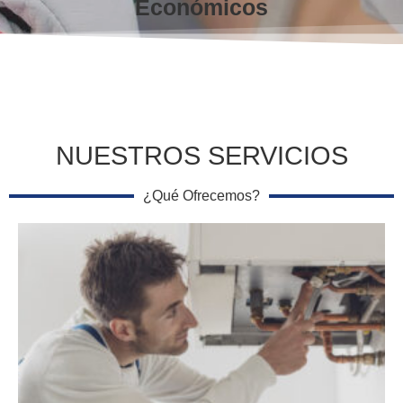
Económicos
NUESTROS SERVICIOS
¿Qué Ofrecemos?