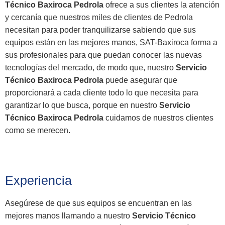
Técnico Baxiroca Pedrola
ofrece a sus clientes la atención
y cercanía que nuestros miles de clientes de Pedrola
necesitan para poder tranquilizarse sabiendo que sus
equipos están en las mejores manos, SAT-Baxiroca forma a
sus profesionales para que puedan conocer las nuevas
tecnologías del mercado, de modo que, nuestro
Servicio
Técnico Baxiroca Pedrola
puede asegurar que
proporcionará a cada cliente todo lo que necesita para
garantizar lo que busca, porque en nuestro
Servicio
Técnico Baxiroca Pedrola
cuidamos de nuestros clientes
como se merecen.
Experiencia
Asegúrese de que sus equipos se encuentran en las
mejores manos llamando a nuestro
Servicio Técnico