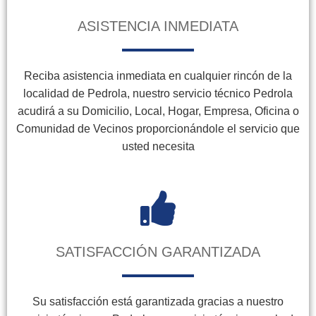
ASISTENCIA INMEDIATA
Reciba asistencia inmediata en cualquier rincón de la
localidad de Pedrola, nuestro servicio técnico Pedrola
acudirá a su Domicilio, Local, Hogar, Empresa, Oficina o
Comunidad de Vecinos proporcionándole el servicio que
usted necesita
SATISFACCIÓN GARANTIZADA
Su satisfacción está garantizada gracias a nuestro