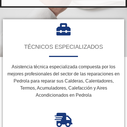
TÉCNICOS ESPECIALIZADOS
Asistencia técnica especializada compuesta por los
mejores profesionales del sector de las reparaciones en
Pedrola para reparar sus Calderas, Calentadores,
Termos, Acumuladores, Calefacción y Aires
Acondicionados en Pedrola