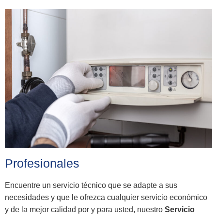
Profesionales
Encuentre un servicio técnico que se adapte a sus
necesidades y que le ofrezca cualquier servicio económico
y de la mejor calidad por y para usted, nuestro
Servicio