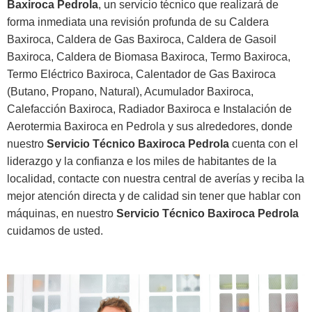
Baxiroca Pedrola
, un servicio técnico que realizará de
forma inmediata una revisión profunda de su Caldera
Baxiroca, Caldera de Gas Baxiroca, Caldera de Gasoil
Baxiroca, Caldera de Biomasa Baxiroca, Termo Baxiroca,
Termo Eléctrico Baxiroca, Calentador de Gas Baxiroca
(Butano, Propano, Natural), Acumulador Baxiroca,
Calefacción Baxiroca, Radiador Baxiroca e Instalación de
Aerotermia Baxiroca en Pedrola y sus alrededores, donde
nuestro
Servicio Técnico Baxiroca Pedrola
cuenta con el
liderazgo y la confianza e los miles de habitantes de la
localidad, contacte con nuestra central de averías y reciba la
mejor atención directa y de calidad sin tener que hablar con
máquinas, en nuestro
Servicio Técnico Baxiroca Pedrola
cuidamos de usted.